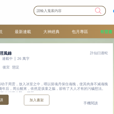
説
最新連載
大神經典
包月專區
有聲書
許仙曰過蛇
淫風錄
|
|
連載中
26 萬字
後宮
戀足
將幼子周雲，放入冰室之中，喂以留魂丹保住魂魄，使其肉身不滅魂魄
十幾年后，周云醒來，依然是孩童之軀，卻有了大人才有的污穢想法。
王對他溺愛的緊， 甚至……
讀
加入書架
手機閱讀