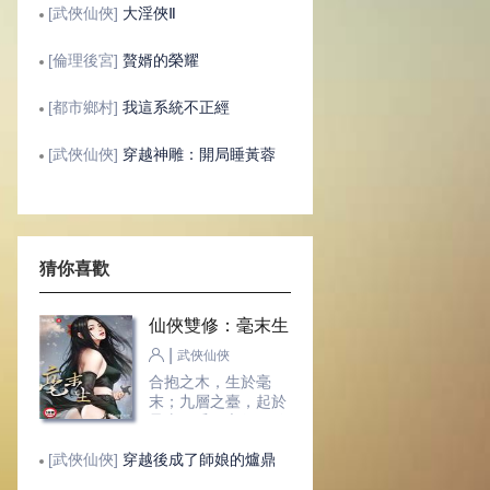
[武俠仙俠]
大淫俠Ⅱ
[倫理後宮]
贅婿的榮耀
[都市鄉村]
我這系統不正經
[武俠仙俠]
穿越神雕：開局睡黃蓉
猜你喜歡
仙俠雙修：毫末生
|
武俠仙俠
合抱之木，生於毫
末；九層之臺，起於
壘土；千里之行，始
於足下。【江山雲羅
[武俠仙俠]
穿越後成了師娘的爐鼎
作者仙俠新書！】