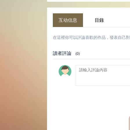
互动信息
目錄
在這裡你可以評論喜歡的作品，發表自己對
讀者評論
(0)