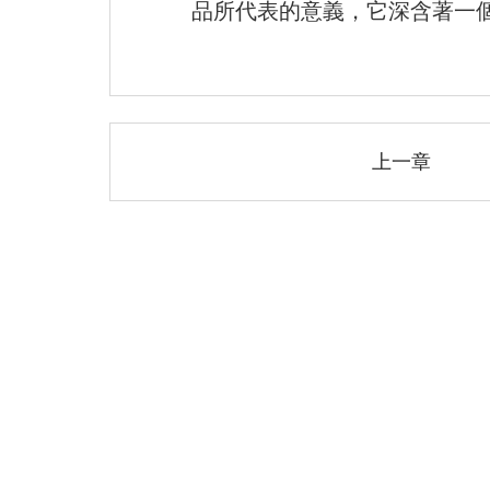
品所代表的意義，它深含著一
上一章