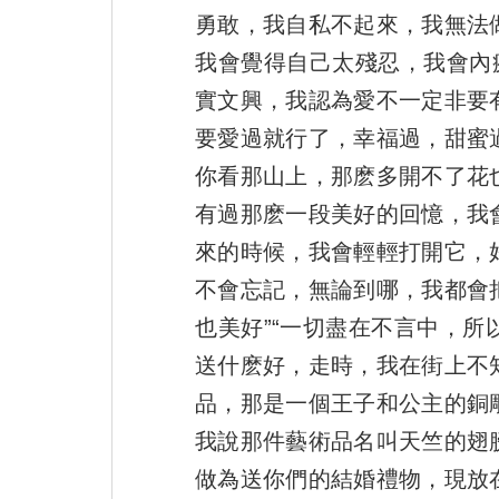
勇敢，我自私不起來，我無法
我會覺得自己太殘忍，我會內
實文興，我認為愛不一定非要
要愛過就行了，幸福過，甜蜜
你看那山上，那麽多開不了花
有過那麽一段美好的回憶，我
來的時候，我會輕輕打開它，
不會忘記，無論到哪，我都會
也美好”“一切盡在不言中，
送什麽好，走時，我在街上不
品，那是一個王子和公主的銅
我說那件藝術品名叫天竺的翅
做為送你們的結婚禮物，現放