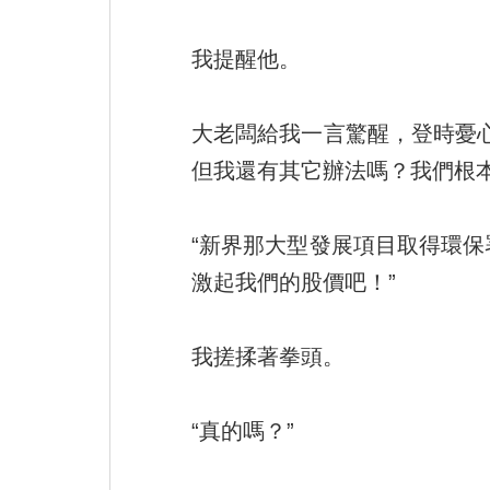
我提醒他。
大老闆給我一言驚醒，登時憂
但我還有其它辦法嗎？我們根
“新界那大型發展項目取得環
激起我們的股價吧！”
我搓揉著拳頭。
“真的嗎？”