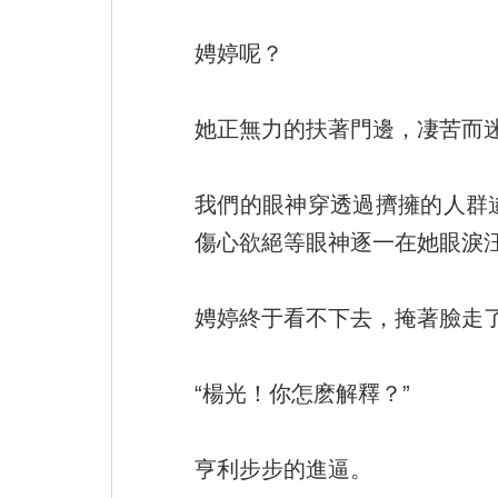
娉婷呢？
她正無力的扶著門邊，凄苦而
我們的眼神穿透過擠擁的人群
傷心欲絕等眼神逐一在她眼淚
娉婷終于看不下去，掩著臉走
“楊光！你怎麽解釋？”
亨利步步的進逼。