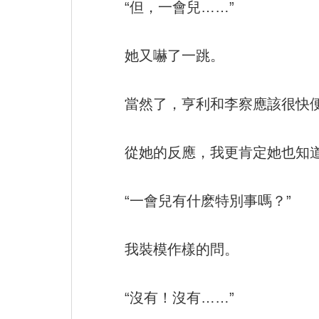
“但，一會兒……”
她又嚇了一跳。
當然了，亨利和李察應該很快
從她的反應，我更肯定她也知
“一會兒有什麽特別事嗎？”
我裝模作樣的問。
“沒有！沒有……”