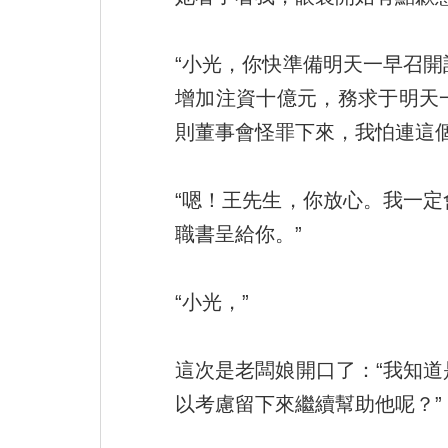
“小光，你快準備明天一早召
增加注資十億元，務求于明天
則董事會怪罪下來，我怕連這
“嗯！王先生，你放心。我一
職書呈給你。”
“小光，”
這次是老闆娘開口了：“我知
以考慮留下來繼續幫助他呢？”