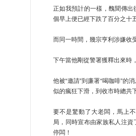
正如我預計的一樣，醜聞傳出
個早上便已經下跌了百分之十
而同一時間，幾宗亨利涉嫌收受
下午當他剛從警署獲釋出來時
他被“邀請”到廉署“喝咖啡”
似的瘋狂下滑，到收市時總共
要不是驚動了大老闆，馬上不
局，同時宣布由家族私人注資
停闆！