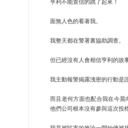
亨利不能置信的跳了起來！
面無人色的看著我。
我整天都在警署裏協助調查。
但已經沒有人會相信亨利的故
我主動報警揭露洩密的行動是
而且老何方面也配合我在今晨
他們公司根本沒有參與這次投