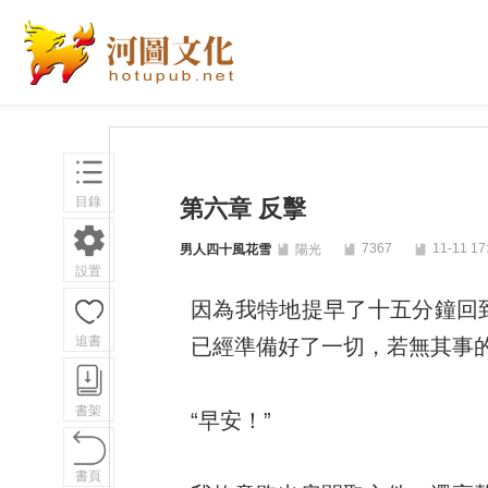
目錄
第六章 反擊
7367
11-11 17
男人四十風花雪
陽光
設置
因為我特地提早了十五分鐘回
追書
已經準備好了一切，若無其事
書架
“早安！”
書頁