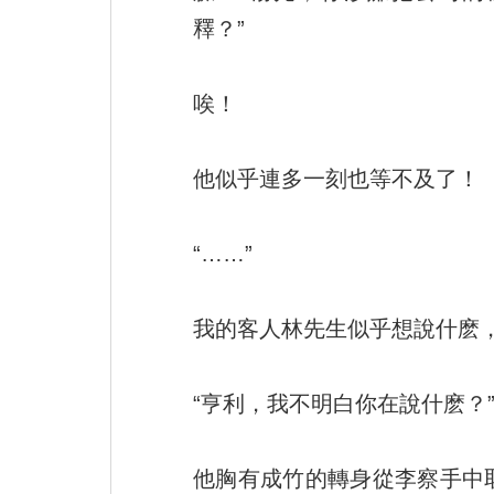
釋？”
唉！
他似乎連多一刻也等不及了！
“……”
我的客人林先生似乎想說什麽
“亨利，我不明白你在說什麽？
他胸有成竹的轉身從李察手中