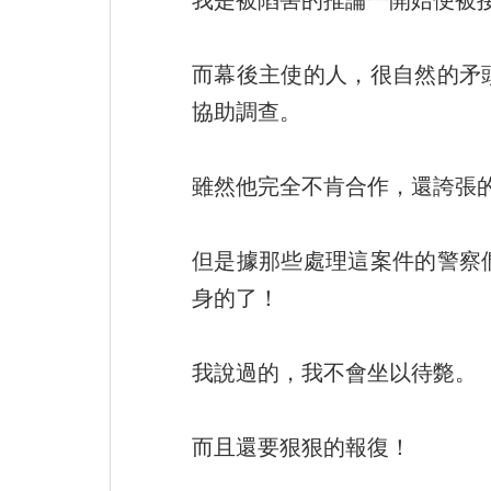
我是被陷害的推論一開始便被
而幕後主使的人，很自然的矛
協助調查。
雖然他完全不肯合作，還誇張
但是據那些處理這案件的警察
身的了！
我說過的，我不會坐以待斃。
而且還要狠狠的報復！