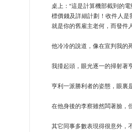
桌上：“這是計算機部截到的
標價錢及詳細計劃！收件人是
就是你的舊雇主老何，而發件人
他冷冷的說道，像在宣判我的
我擡起頭，眼光逐一的掃射著
亨利一派勝利者的姿態，眼裏
在他身後的李察雖然闆著臉，
其它同事多數表現得很意外，