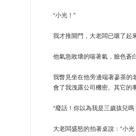
“小光！”
我才推開門，大老闆已嚷了起來
他氣急敗壞的喘著氣，臉色蒼
我瞥見坐在他旁邊端著蔘茶的
會了我洩露公司機密。其它的事
“廢話！你以為我是三歲孩兒嗎
大老闆盛怒的拍著桌說：“小