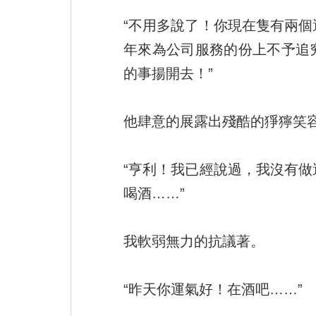
“不用多說了！你現在隻有兩
年來為公司服務的份上不予追
的事揚開去！”
他肆意的展露出殘酷的猙獰笑容
“亨利！我已經說過，我沒有
喝酒……”
我軟弱無力的抗議著。
“昨天你運氣好！在酒吧……”